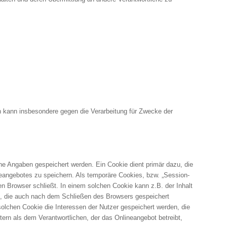
 kann insbesondere gegen die Verarbeitung für Zwecke der
he Angaben gespeichert werden. Ein Cookie dient primär dazu, die
angebotes zu speichern. Als temporäre Cookies, bzw. „Session-
n Browser schließt. In einem solchen Cookie kann z.B. der Inhalt
et, die auch nach dem Schließen des Browsers gespeichert
lchen Cookie die Interessen der Nutzer gespeichert werden, die
rn als dem Verantwortlichen, der das Onlineangebot betreibt,