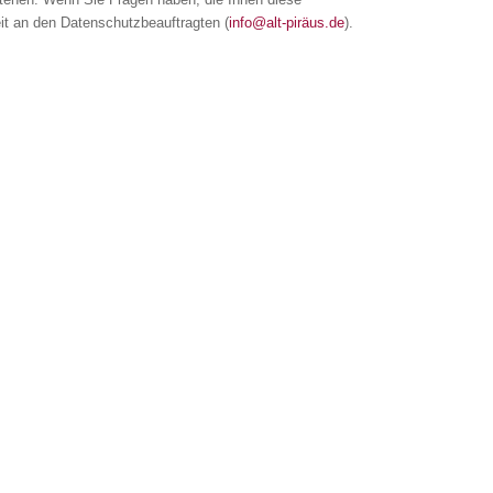
it an den Datenschutzbeauftragten (
info@alt-piräus.de
).