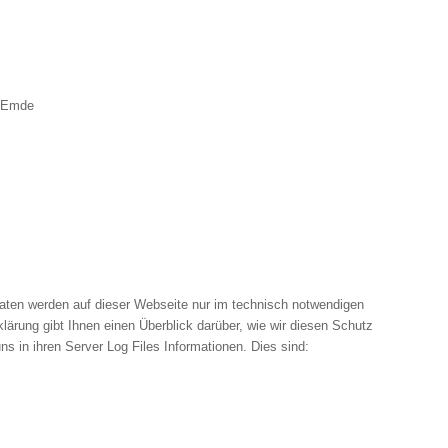
d Emde
aten werden auf dieser Webseite nur im technisch notwendigen
ärung gibt Ihnen einen Überblick darüber, wie wir diesen Schutz
 in ihren Server Log Files Informationen. Dies sind: