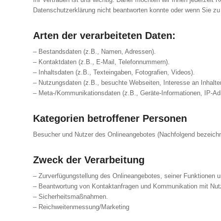
Datenschutzerklärung nicht beantworten konnte oder wenn Sie zu 
Arten der verarbeiteten Daten:
– Bestandsdaten (z.B., Namen, Adressen).
– Kontaktdaten (z.B., E-Mail, Telefonnummern).
– Inhaltsdaten (z.B., Texteingaben, Fotografien, Videos).
– Nutzungsdaten (z.B., besuchte Webseiten, Interesse an Inhalten
– Meta-/Kommunikationsdaten (z.B., Geräte-Informationen, IP-Ad
Kategorien betroffener Personen
Besucher und Nutzer des Onlineangebotes (Nachfolgend bezeichn
Zweck der Verarbeitung
– Zurverfügungstellung des Onlineangebotes, seiner Funktionen u
– Beantwortung von Kontaktanfragen und Kommunikation mit Nut
– Sicherheitsmaßnahmen.
– Reichweitenmessung/Marketing