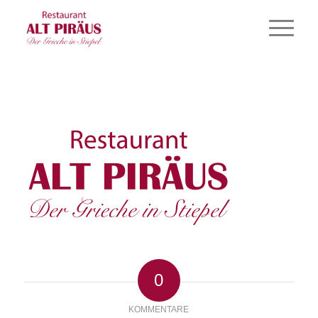
0
KOMMENTARE